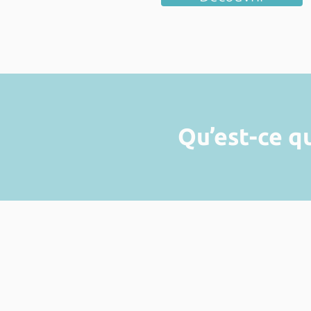
Qu’est-ce q