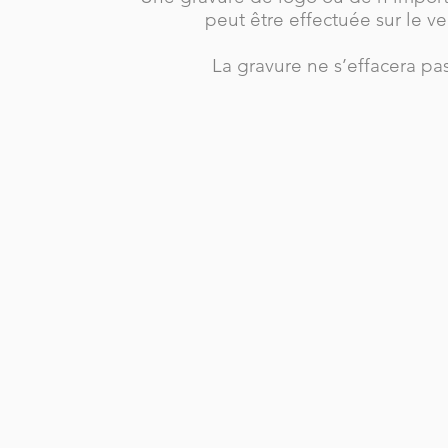
peut être effectuée sur le 
La gravure ne s’effacera pa