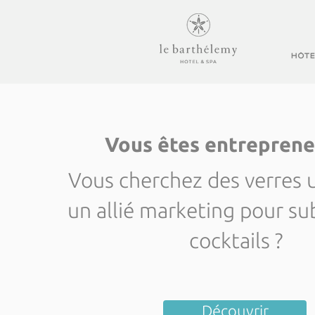
Vous êtes entreprene
Vous cherchez des verres 
un allié marketing pour su
cocktails ?
Découvrir