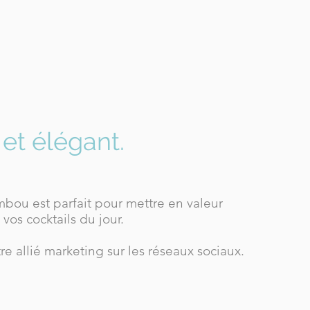
 et élégant.
bou est parfait pour mettre en valeur
 vos cocktails du jour.
re allié marketing sur les réseaux sociaux.