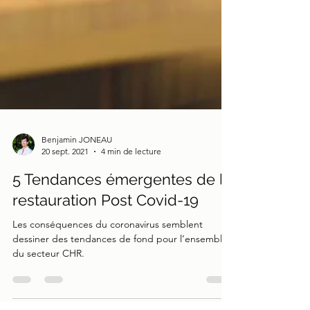
Benjamin JONEAU
20 sept. 2021
4 min de lecture
5 Tendances émergentes de la
restauration Post Covid-19
Les conséquences du coronavirus semblent
dessiner des tendances de fond pour l’ensemble
du secteur CHR.