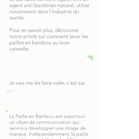
agent anti-bactérien naturel, utilisé
notamment dans l'industrie du
textile.
Pour en savoir plus, découvrez
notre article sur comment laver les
pailles en bambou au lave-
vaisselle.
Je vais me les faire voler, c'est sur.
La Paille en Bambou est avant tout
un objet de communication qui
servira à développer une image de
marque. Indépendamment, la paille