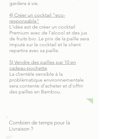
gardera à vie.
4) Créer un cocktail "eco-
responsable"
L'idée est de créer un cocktail
Premium avec de l'alcool et des jus
de fruits bio. Le prix de la paille sera
imputé sur le cocktail et le client
repartira avec sa paille.
5) Vendre des pailles par 10 en
cadeau-pochette
La clientèle sensible à la
problématique environnementale
sera contente d'acheter et d'offrir
des pailles en Bambou.
Combien de temps pour la
Livraison ?