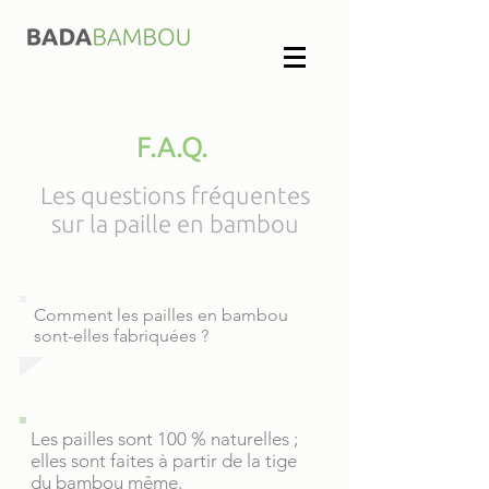
F.A.Q.
Les questions fréquentes
sur la paille en bambou
Comment les pailles en bambou
sont-elles fabriquées ?
Les pailles sont 100 % naturelles ;
elles sont faites à partir de la tige
du bambou même.