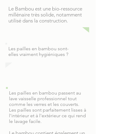
Le Bambou est une bio-ressource
millénaire très solide, notamment
utilisé dans la construction.
Les pailles en bambou sont-
elles vraiment hygiéniques ?
Les pailles en bambou passent au
lave vaisselle professionnel tout
comme les verres et les couverts.
Les pailles sont parfaitement lisses à
l'intérieur et à l'extérieur ce qui rend
le lavage facile.
Le bambou contient également un