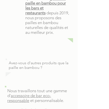
paille en bambou pour
les bars et
restaurants
depuis 2019,
nous proposons des
pailles en bambou
naturelles de qualités et
au meilleur prix.
Avez-vous d'autres produits que la
paille en bambou ?
Nous travaillons tout une gamme
d'
accessoire de bar eco-
responsable
et personnalisable.