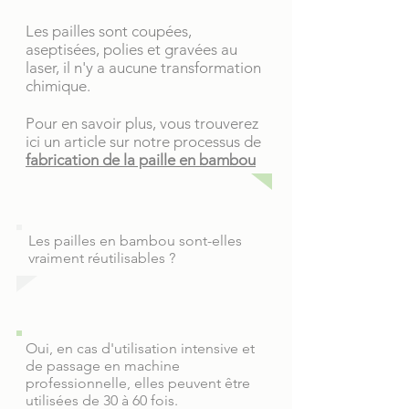
Les pailles sont coupées,
aseptisées, polies et gravées au
laser, il n'y a aucune transformation
chimique.
Pour en savoir plus, vous trouverez
ici un article sur notre processus de
fabrication de la paille en bambou
Les pailles en bambou sont-elles
vraiment réutilisables ?
Oui, en cas d'utilisation intensive et
de passage en machine
professionnelle, elles peuvent être
utilisées de 30 à 60 fois.