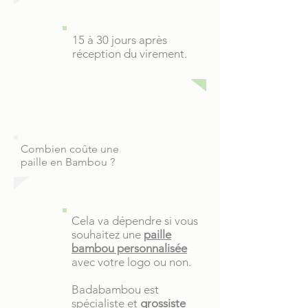
15 à 30 jours après
réception du virement.
Combien coûte une
paille en Bambou ?
Cela va dépendre si vous
souhaitez une
paille
bambou personnalisée
avec votre logo ou non.
Badabambou est
spécialiste et
grossiste