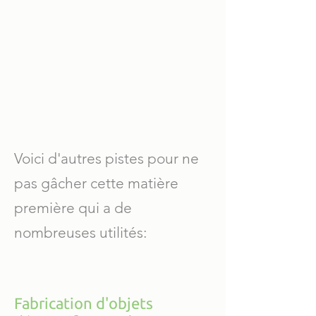
Voici d'autres pistes pour ne
pas gâcher cette matière
première qui a de
nombreuses utilités:
Fabrication d'objets