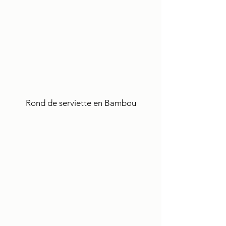
Rond de serviette en Bambou