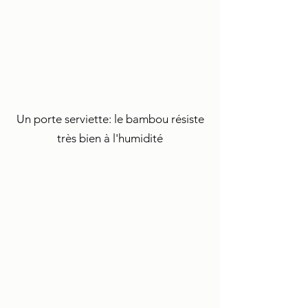
Un porte serviette: le bambou résiste
très bien à l'humidité