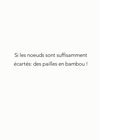
Si les noeuds sont suffisamment
écartés: des pailles en bambou !