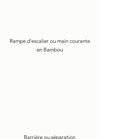
Rampe d'escalier ou main courante
en Bambou
Barrière ou séparation