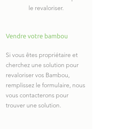
le revaloriser.
Vendre votre bambou
Si vous êtes propriétaire et
cherchez une solution pour
revaloriser vos Bambou,
r
emplissez le formulaire, nous
vous contacterons pour
trouver une solution.