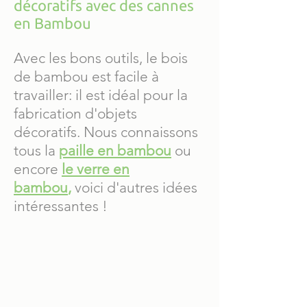
décoratifs avec des cannes
en Bambou
Avec les bons outils, le bois
de bambou est facile à
travailler: il est idéal pour la
fabrication d'objets
décoratifs. Nous connaissons
tous la
paille en bambou
ou
encore
le verre en
bambou
,
voici d'autres idées
intéressantes !