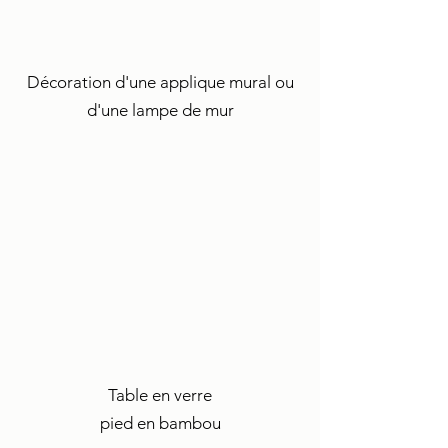
Décoration d'une applique mural ou
d'une lampe de mur
Table en verre
pied en bambou