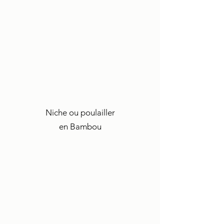
Niche ou poulailler
en Bambou