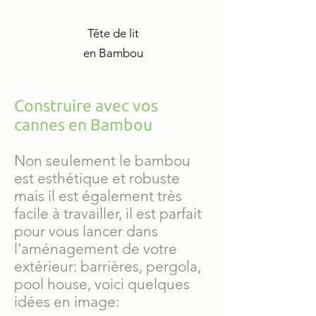
​Tête de lit
en Bambou
Construire avec vos
cannes en Bambou
Non seulement le bambou
est esthétique et robuste
mais il est également très
facile à travailler, il est parfait
pour vous lancer dans
l'aménagement de votre
extérieur: barrières, pergola,
pool house, voici quelques
idées en image: