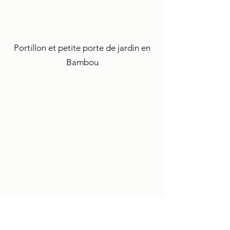
Portillon et petite porte de jardin en
Bambou