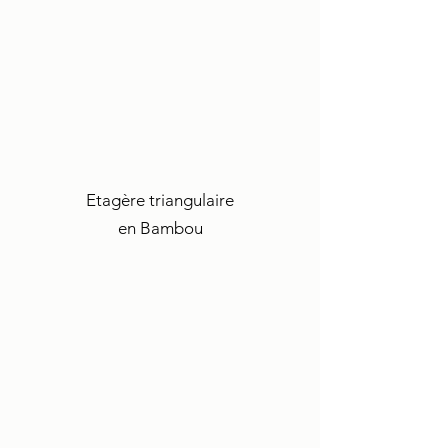
Etagère triangulaire
en Bambou