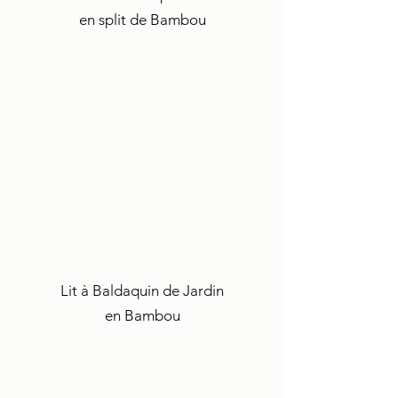
en split de Bambou
Lit à Baldaquin de Jardin
en Bambou