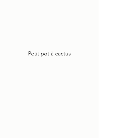
Petit pot à cactus