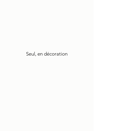
Seul, en décoration