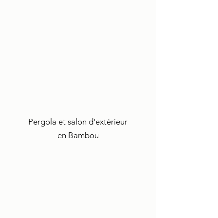
Pergola et salon d'extérieur
en Bambou