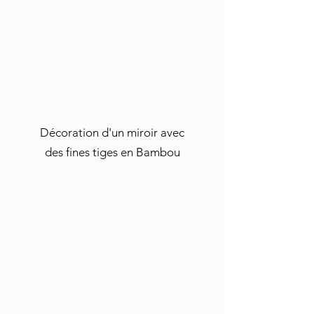
Décoration d'un miroir avec
des fines tiges en Bambou