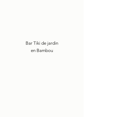
Bar Tiki de jardin
en Bambou