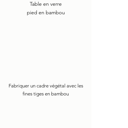
Table en verre
pied en bambou
Fabriquer un cadre végétal avec les
fines tiges en bambou