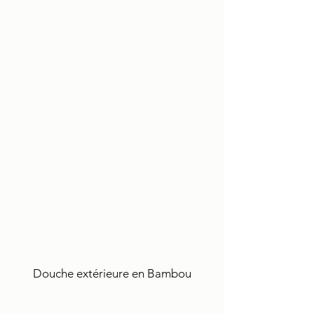
Douche extérieure en Bambou