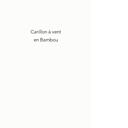
Carillon à vent
en Bambou